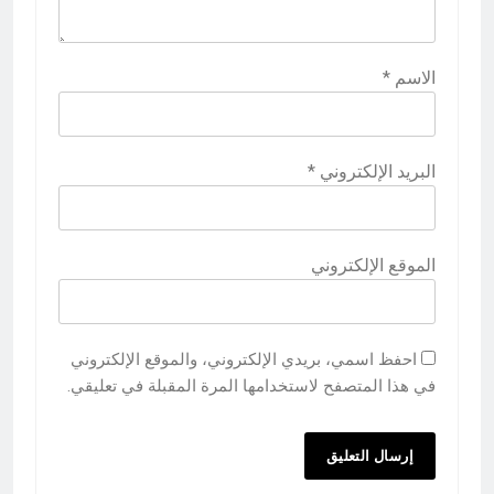
الاسم
*
البريد الإلكتروني
*
الموقع الإلكتروني
احفظ اسمي، بريدي الإلكتروني، والموقع الإلكتروني
في هذا المتصفح لاستخدامها المرة المقبلة في تعليقي.