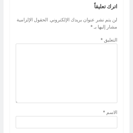
اترك تعليقاً
لن يتم نشر عنوان بريدك الإلكتروني.
الحقول الإلزامية
مشار إليها بـ
*
التعليق
*
الاسم
*