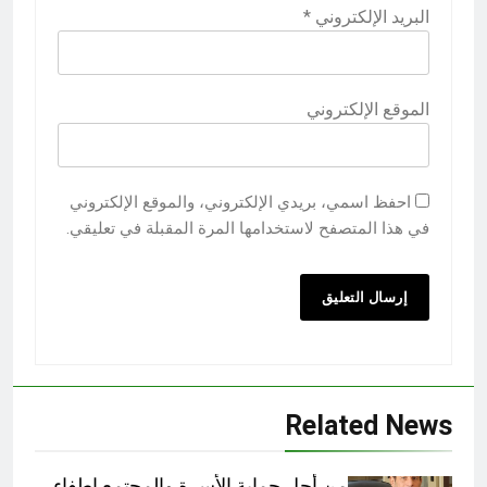
البريد الإلكتروني
*
الموقع الإلكتروني
احفظ اسمي، بريدي الإلكتروني، والموقع الإلكتروني
في هذا المتصفح لاستخدامها المرة المقبلة في تعليقي.
Related News
من أجل حماية الأسرة والمجتمع اطفاء