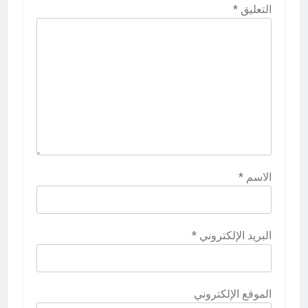
التعليق
*
الاسم
*
البريد الإلكتروني
*
الموقع الإلكتروني