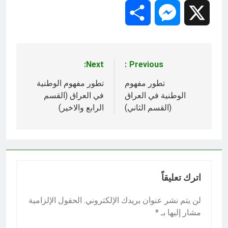
Share
Messenger
X
Next:
Previous:
تصفّح
المقالات
تطور مفهوم
تطور مفهوم الوطنية
الوطنية في العراق
في العراق (القسم
(القسم الثاني)
الرابع والاخير)
اترك تعليقاً
لن يتم نشر عنوان بريدك الإلكتروني.
الحقول الإلزامية
مشار إليها بـ
*