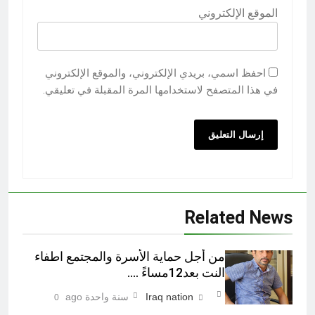
الموقع الإلكتروني
احفظ اسمي، بريدي الإلكتروني، والموقع الإلكتروني
في هذا المتصفح لاستخدامها المرة المقبلة في تعليقي.
Related News
من أجل حماية الأسرة والمجتمع اطفاء
النت بعد12مساءً ….
Iraq nation
سنة واحدة ago
0