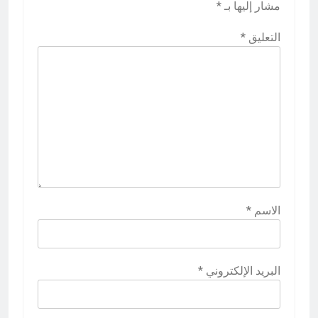
مشار إليها بـ
*
التعليق
*
الاسم
*
البريد الإلكتروني
*