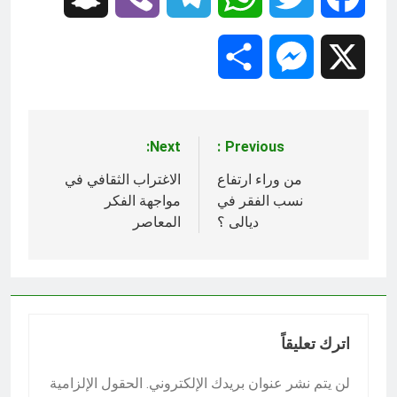
Share
Messenger
X
Next:
Previous:
تصفّح
المقالات
من وراء ارتفاع
الاغتراب الثقافي في
نسب الفقر في
مواجهة الفكر
ديالى ؟
المعاصر
اترك تعليقاً
لن يتم نشر عنوان بريدك الإلكتروني.
الحقول الإلزامية