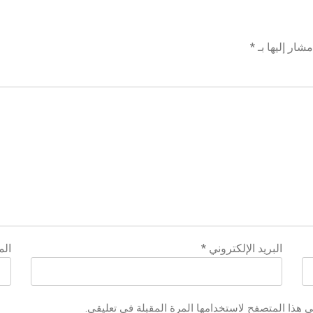
شار إليها بـ
*
البريد الإلكتروني
*
الم
ي هذا المتصفح لاستخدامها المرة المقبلة في تعليقي.