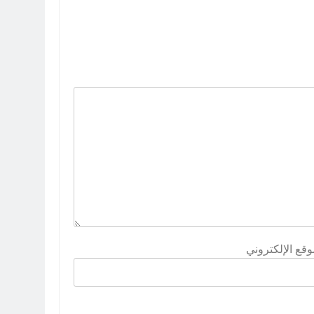
وقع الإلكتروني