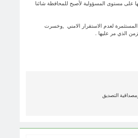
ها على مستوى المسؤولية لأصبح للمحافظة شائنا
لمستثمرة لعدم الاستقرار الامني ,وخسرت
زمن الذي مر عليها .
 ومصداقية التصديق