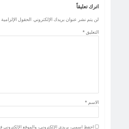
اترك تعليقاً
لن يتم نشر عنوان بريدك الإلكتروني.
الحقول الإلزامية م
التعليق
*
الاسم
*
احفظ اسمي، بريدي الإلكتروني، والموقع الإلكتروني ف