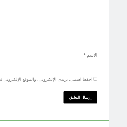
الاسم
*
احفظ اسمي، بريدي الإلكتروني، والموقع الإلكتروني ف