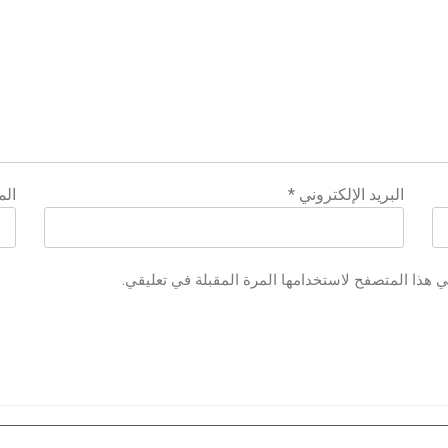
البريد الإلكتروني
*
الم
ي هذا المتصفح لاستخدامها المرة المقبلة في تعليقي.