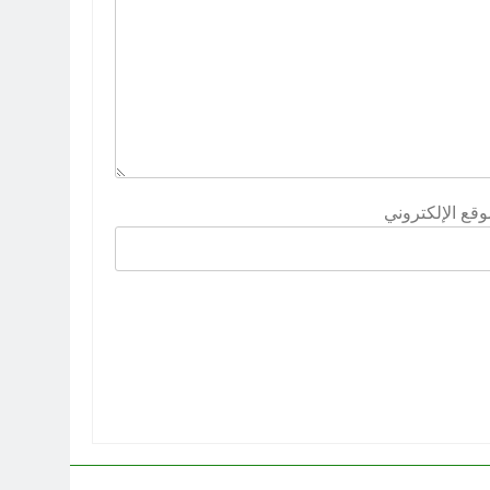
وقع الإلكتروني