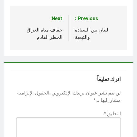
Next:
Previous:
تصفّح
المقالات
لبنان بين السيادة
جفاف مياه العراق
والتبعية
الخطر القادم
اترك تعليقاً
لن يتم نشر عنوان بريدك الإلكتروني.
الحقول الإلزامية
مشار إليها بـ
*
التعليق
*