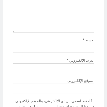
الاسم
*
البريد الإلكتروني
*
الموقع الإلكتروني
احفظ اسمي، بريدي الإلكتروني، والموقع الإلكتروني
في هذا المتصفح لاستخدامها المرة المقبلة في تعليقي.