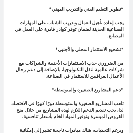
*تطوير التعليم الفني والتدريب المهني*
يجب إعادة تأهيل العمال وتدريب الشباب على المهارات
الصناعية الحديثة لضمان توفر كوادر قادرة على العمل في
المصانع.
*تشجيع الاستثمار المحلي والأجنبي*
من الضروري جذب الاستثمارات الأجنبية والشراكات مع
شركات عالمية لنقل التكنولوجيا، بالإضافة إلى دعم رجال
الأعمال العراقيين للاستثمار في الصناعة.
*دعم المشاريع الصغيرة والمتوسطة*
تلعب المشاريع الصغيرة والمتوسطة دورًا كبيرًا في الاقتصاد.
لذا، يجب تقديم الدعم اللازم لهذه المشاريع من خلال منح
القروض الميسرة وتوفير المواد الخام بأسعار تنافسية.
وبرغم التحديات، هناك مبادرات ناجحة تشير إلى إمكانية