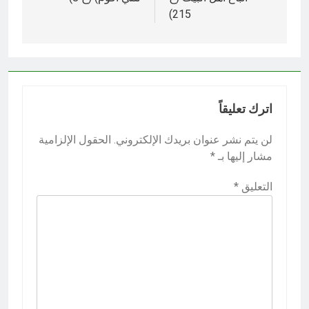
215)‎
اترك تعليقاً
لن يتم نشر عنوان بريدك الإلكتروني.
الحقول الإلزامية
مشار إليها بـ
*
التعليق
*