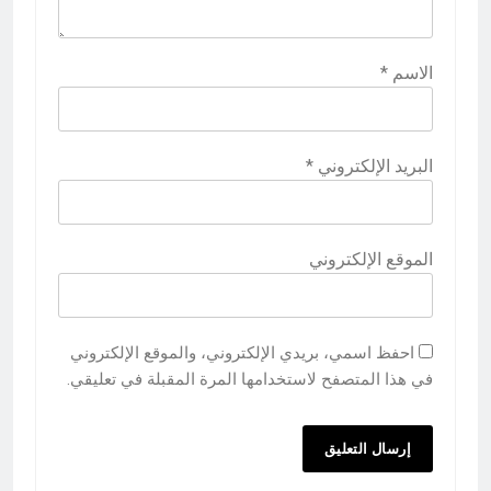
الاسم
*
البريد الإلكتروني
*
الموقع الإلكتروني
احفظ اسمي، بريدي الإلكتروني، والموقع الإلكتروني
في هذا المتصفح لاستخدامها المرة المقبلة في تعليقي.