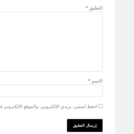
التعليق
*
الاسم
*
احفظ اسمي، بريدي الإلكتروني، والموقع الإلكتروني ف