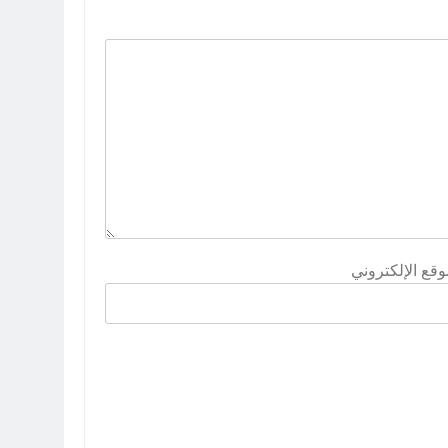
وقع الإلكتروني