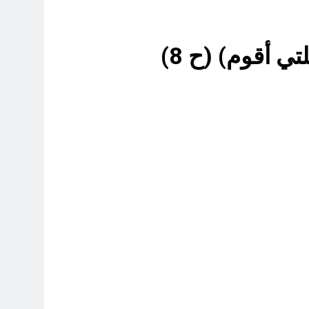
4 ساعات Ago
4 ساعات Ago
فيد الأكبر من الغزو العراقي للكويت؟
6 ساعات Ago
9 ساعات Ago
10 ساعات Ago