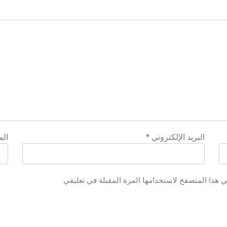
البريد الإلكتروني
*
الم
ي هذا المتصفح لاستخدامها المرة المقبلة في تعليقي.