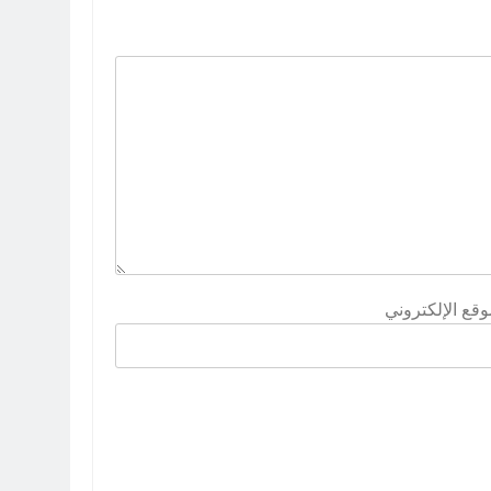
وقع الإلكتروني