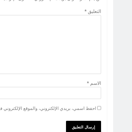
التعليق
*
الاسم
*
احفظ اسمي، بريدي الإلكتروني، والموقع الإلكتروني ف