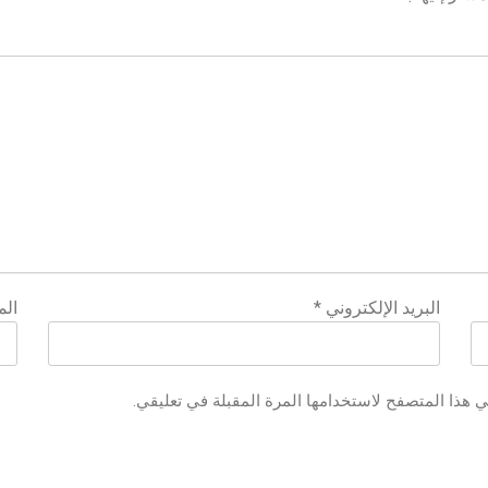
البريد الإلكتروني
*
الم
ي هذا المتصفح لاستخدامها المرة المقبلة في تعليقي.