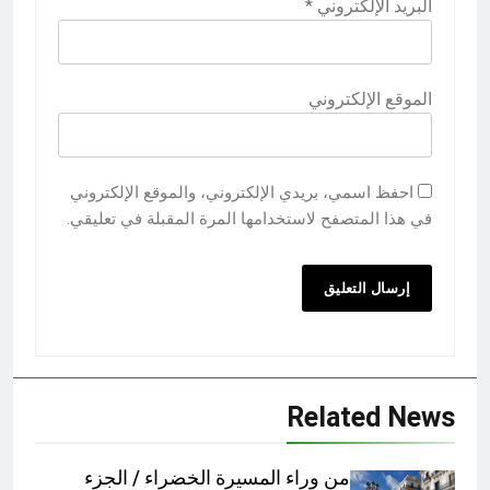
البريد الإلكتروني
*
الموقع الإلكتروني
احفظ اسمي، بريدي الإلكتروني، والموقع الإلكتروني
في هذا المتصفح لاستخدامها المرة المقبلة في تعليقي.
Related News
من وراء المسيرة الخضراء / الجزء