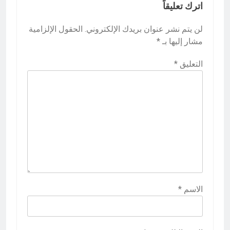
اترك تعليقاً
لن يتم نشر عنوان بريدك الإلكتروني.
الحقول الإلزامية
مشار إليها بـ
*
التعليق
*
الاسم
*