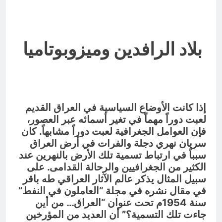
بلاد الرافدين وميزوبوتاميا
إذا كانت الأوضاع السياسية في العراق القديم
لعبت دوراً مهماً في تغير أسمائه عبر العصور،
فإن العوامل الجغرافية لعبت دوراً مشابهاً. كان
سريان نهري دجلة والفرات في أرض العراق
سبباً في ارتباط تسمية تلك الأرض بالنهرين عند
الكثير من الجغرافيين والرحالة القدامى. على
سبيل المثال يذكر عالم الآثار العراقي طه باقر
في مقال نشره في مجلة “العاملون في النفط”
سنة 1954م تحت عنوان “العراق… من أين
جاءت تلك التسمية؟” أن العديد من المؤرخين