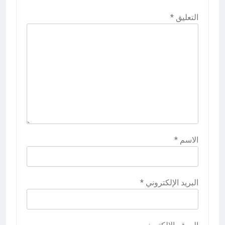
التعليق
*
الاسم
*
البريد الإلكتروني
*