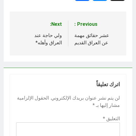
Next:
Previous:
تصفّح
المقالات
عشر حقائق مهمة
ولي حاجة عند
عن العراق القديم
العراق وأهله*
اترك تعليقاً
لن يتم نشر عنوان بريدك الإلكتروني.
الحقول الإلزامية
مشار إليها بـ
*
التعليق
*