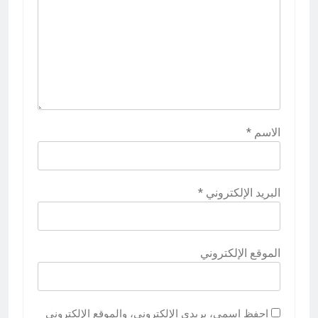
الاسم
*
البريد الإلكتروني
*
الموقع الإلكتروني
احفظ اسمي، بريدي الإلكتروني، والموقع الإلكتروني