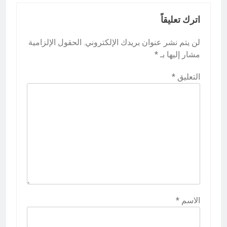
اترك تعليقاً
لن يتم نشر عنوان بريدك الإلكتروني.
الحقول الإلزامية
مشار إليها بـ
*
التعليق
*
الاسم
*