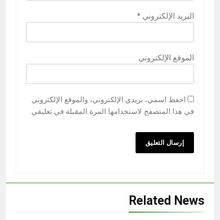
البريد الإلكتروني
*
الموقع الإلكتروني
احفظ اسمي، بريدي الإلكتروني، والموقع الإلكتروني
في هذا المتصفح لاستخدامها المرة المقبلة في تعليقي.
Related News