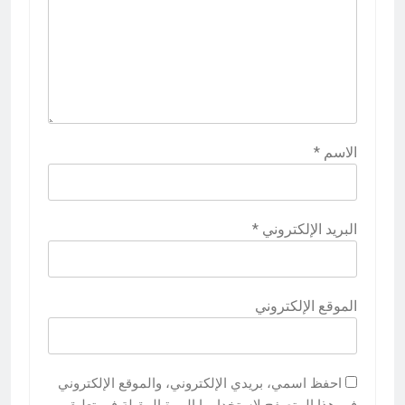
الاسم
*
البريد الإلكتروني
*
الموقع الإلكتروني
احفظ اسمي، بريدي الإلكتروني، والموقع الإلكتروني