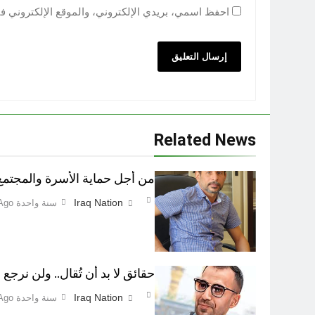
احفظ اسمي، بريدي الإلكتروني، والموقع الإلكتروني ف
Related News
من أجل حماية الأسرة والمجتمع اطفاء 
Iraq Nation
سنة واحدة Ago
حقائق لا بد أن تُقال.. ولن نرجع ع
Iraq Nation
سنة واحدة Ago