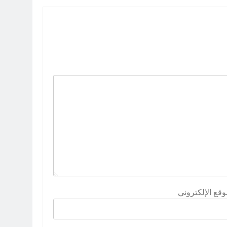
وقع الإلكتروني