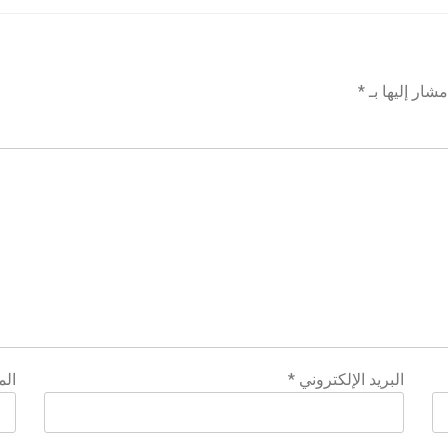
شار إليها بـ
*
البريد الإلكتروني
*
الم