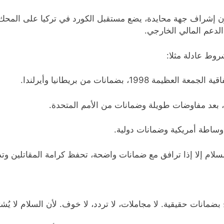
 إشراف جهة محايدة، يضع مستقبل الكورد في تركيا على المحك. ا
لدعم المالي الخارجي.
شروط عادلة مثلا:
د وساطة أمريكية وضمانات دولية.
لسلام إلا إذا ترافق مع ضمانات واضحة، تحفظ كرامة المقاتلين وت
مانات حقيقية. لا مجاملات، لا تردد، لا خوف. لأن السلام لا يُشتر