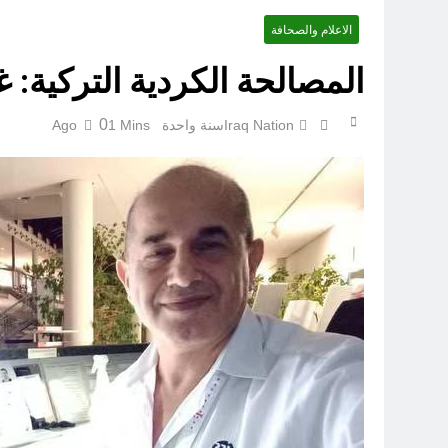
الاعلام والصحافة
المصالحة الكردية التركية:
0
Iraq Nation
سنة واحدة Ago
1 Mins