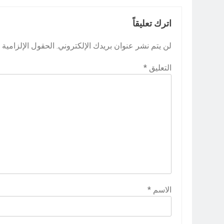
اترك تعليقاً
لن يتم نشر عنوان بريدك الإلكتروني.
الحقول الإلزامية م
التعليق
*
الاسم
*