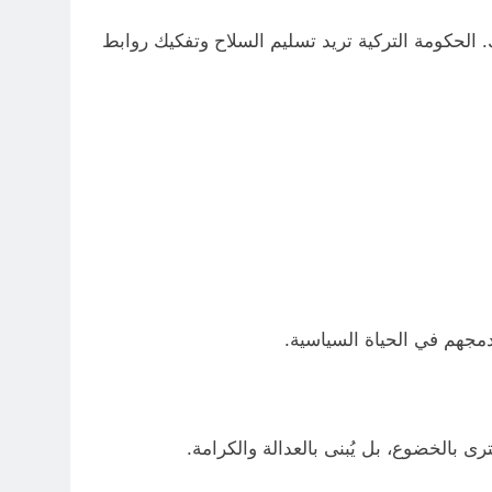
لحكومة التركية تريد تسليم السلاح وتفكيك روابط
دمجهم في الحياة السياسية.
ى بالخضوع، بل يُبنى بالعدالة والكرامة.