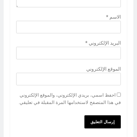
الاسم
*
البريد الإلكتروني
*
الموقع الإلكتروني
احفظ اسمي، بريدي الإلكتروني، والموقع الإلكتروني
في هذا المتصفح لاستخدامها المرة المقبلة في تعليقي.