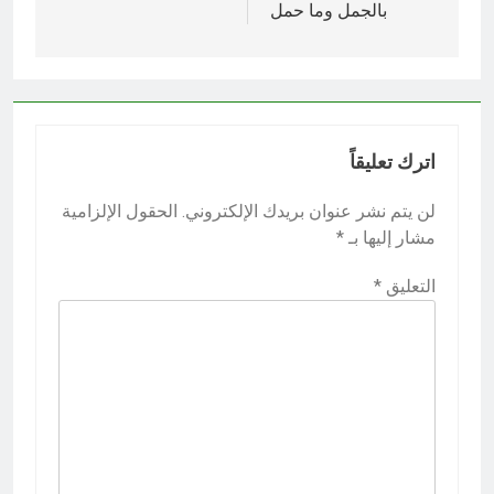
بالجمل وما حمل
اترك تعليقاً
لن يتم نشر عنوان بريدك الإلكتروني.
الحقول الإلزامية
مشار إليها بـ
*
التعليق
*