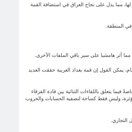
ها، مما يدل على نجاح العراق في استضافة القمة
 في المنطقة.
ما أثر هامشيا على سير باقي الملفات الأخرى.
م، يمكن القول إن قمة بغداد العربية حققت العديد
يما يتعلق باللقاءات الثنائية بين قادة الفرقاء
لمؤثرة، وليس فقط كساحة لتصفية الحسابات والحروب
 التجاري.