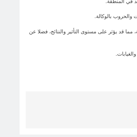
د في المنطقة.
 والحروب بالوكالة.
مما قد يؤثر على مستوى التأثير والنتائج، فضلا عن
الغيابات.