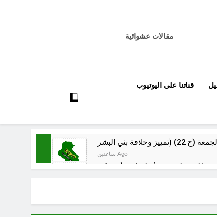
مقالات عشوائية
يل
قناتنا على اليوتيوب
ساعتين Ago
ساعتين Ago
ساعتين Ago