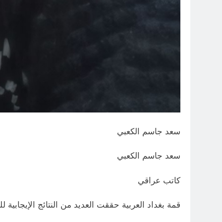
سعد جاسم الكعبي
سعد جاسم الكعبي
كاتب عراقي
قمة بغداد العربية حققت العديد من النتائج الإيجابي