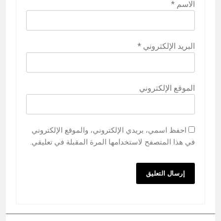
الاسم
*
البريد الإلكتروني
*
الموقع الإلكتروني
احفظ اسمي، بريدي الإلكتروني، والموقع الإلكتروني
في هذا المتصفح لاستخدامها المرة المقبلة في تعليقي.