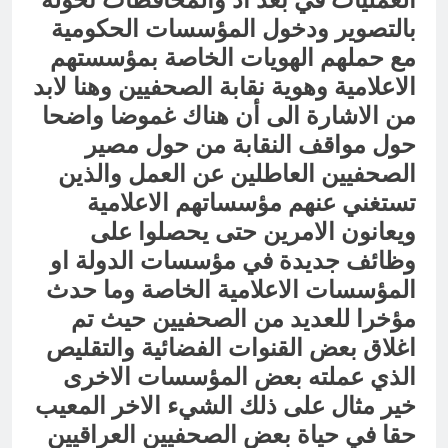
بالتصوير ودخول المؤسسات الحكومية
مع حملهم الهويات الخاصة بمؤسستهم
الاعلامية وهوية نقابة الصحفيين وهنا لابد
من الاشارة الى أن هناك غموضا واضحا
حول مواقف النقابة من حول مصير
الصحفيين العاطلين عن العمل والذين
تستغني عنهم مؤسساتهم الاعلامية
ويعانون الامرين حتى يحصلوا على
وظائف جديدة في مؤسسات الدولة او
المؤسسات الاعلامية الخاصة وما حدث
مؤخرا للعديد من الصحفيين حيث تم
اغلاق بعض القنوات الفضائية والتقليص
الذي عملته بعض المؤسسات الاخرى
خير مثال على ذلك الشيء الاخر المعيب
حقا في حياة بعض الصحفيين العراقيين