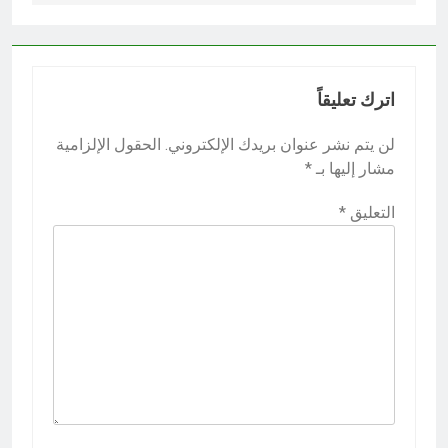
اترك تعليقاً
لن يتم نشر عنوان بريدك الإلكتروني.
الحقول الإلزامية
مشار إليها بـ
*
التعليق
*