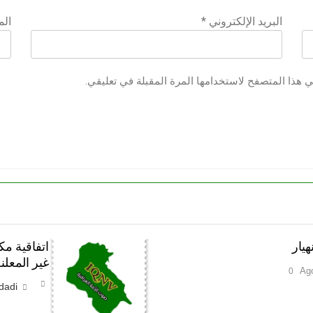
البريد الإلكتروني
*
الم
ي هذا المتصفح لاستخدامها المرة المقبلة في تعليقي.
هيار
اتفاقية مك
غير المعل
0
dadi