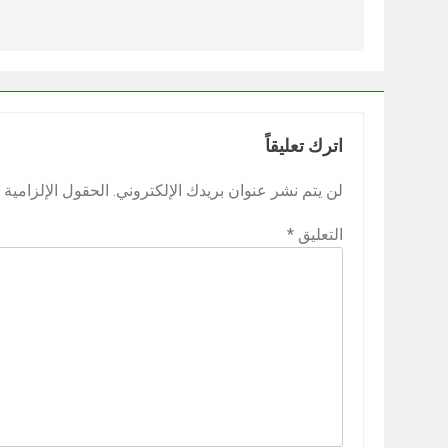
المقالات
اترك تعليقاً
لن يتم نشر عنوان بريدك الإلكتروني.
الحقول الإلزامية م
التعليق
*