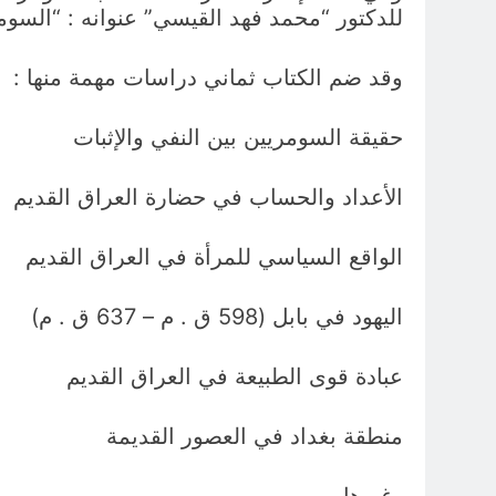
للدكتور “محمد فهد القيسي” عنوانه : “السومريون
وقد ضم الكتاب ثماني دراسات مهمة منها :
حقيقة السومريين بين النفي والإثبات
الأعداد والحساب في حضارة العراق القديم
الواقع السياسي للمرأة في العراق القديم
اليهود في بابل (598 ق . م – 637 ق . م)
عبادة قوى الطبيعة في العراق القديم
منطقة بغداد في العصور القديمة
وغيرها .