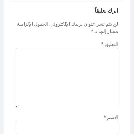
اترك تعليقاً
لن يتم نشر عنوان بريدك الإلكتروني.
الحقول الإلزامية
مشار إليها بـ
*
التعليق
*
الاسم
*