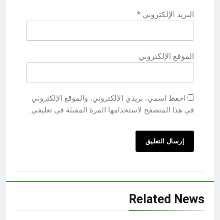
البريد الإلكتروني
*
الموقع الإلكتروني
احفظ اسمي، بريدي الإلكتروني، والموقع الإلكتروني
في هذا المتصفح لاستخدامها المرة المقبلة في تعليقي.
Related News