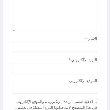
الاسم
*
البريد الإلكتروني
*
الموقع الإلكتروني
احفظ اسمي، بريدي الإلكتروني، والموقع الإلكتروني
في هذا المتصفح لاستخدامها المرة المقبلة في تعليقي.