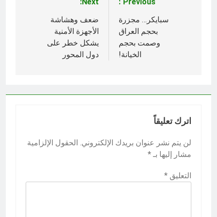
Next:
Previous:
تصفّح
المقالات
سبايكر… مجزرة
ضعف وهشاشة
بحجم العراق
الأجهزة الأمنية
وصمت بحجم
يشكل خطر على
الخيانة!
دول المحور
اترك تعليقاً
لن يتم نشر عنوان بريدك الإلكتروني.
الحقول الإلزامية
مشار إليها بـ
*
التعليق
*