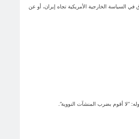
 السياسة الخارجية الأمريكية تجاه إيران، أو عن
له: “لا أقوم بضرب المنشآت النووية”.