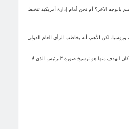
 بالوجه الآخر؟ أم نحن أمام إدارة أمريكية تتخبط
وروسيا. لكن الأهم، أنه يخاطب الرأي العام الدولي
 كان الهدف منها هو ترسيخ صورة “الرئيس الذي لا