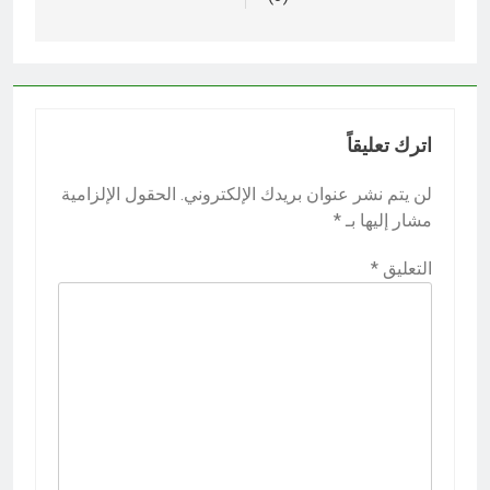
اترك تعليقاً
لن يتم نشر عنوان بريدك الإلكتروني.
الحقول الإلزامية
مشار إليها بـ
*
التعليق
*