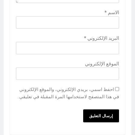
الاسم
*
البريد الإلكتروني
*
الموقع الإلكتروني
احفظ اسمي، بريدي الإلكتروني، والموقع الإلكتروني
في هذا المتصفح لاستخدامها المرة المقبلة في تعليقي.