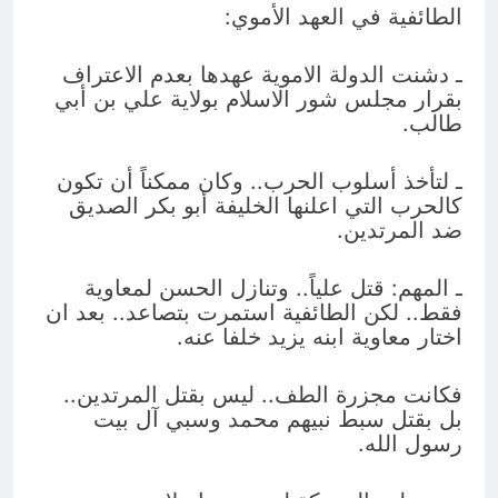
الطائفية في العهد الأموي:
ـ دشنت الدولة الاموية عهدها بعدم الاعتراف
بقرار مجلس شور الاسلام بولاية علي بن أبي
طالب.
ـ لتأخذ أسلوب الحرب.. وكان ممكناً أن تكون
كالحرب التي اعلنها الخليفة أبو بكر الصديق
ضد المرتدين.
ـ المهم: قتل علياً.. وتنازل الحسن لمعاوية
فقط.. لكن الطائفية استمرت بتصاعد.. بعد ان
اختار معاوية ابنه يزيد خلفا عنه.
فكانت مجزرة الطف.. ليس بقتل المرتدين..
بل بقتل سبط نبيهم محمد وسبي آل بيت
رسول الله.