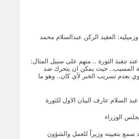
 وزميليه: العقيد الركن عبدالسلام محمد
عند تنفيذ الثورة .. منهم على سبيل المثال:
قة المسيب.. حيث يمكن ان يتحرك ضد
وي بعدم تسريب الخبر لأي كان.. وهو ما
عبد السلام عارف البيان الاول للثورة
جلس الوزراء
 سمع بتعيينه وزيراً للعمل والشؤون