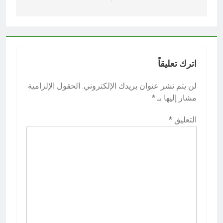
اترك تعليقاً
لن يتم نشر عنوان بريدك الإلكتروني.
الحقول الإلزامية
مشار إليها بـ
*
التعليق
*