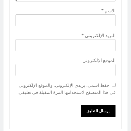
الاسم
*
البريد الإلكتروني
*
الموقع الإلكتروني
احفظ اسمي، بريدي الإلكتروني، والموقع الإلكتروني
في هذا المتصفح لاستخدامها المرة المقبلة في تعليقي.