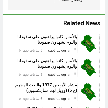
Related News
بالأمس كانوا يراهنون على سقوطنا
واليوم يشهدون صمودنا
saotiraqiogr
5 ساعات ago
0
بالأمس كانوا يراهنون على سقوطنا
واليوم يشهدون صمودنا
saotiraqiogr
5 ساعات ago
0
مشاة الأربعين 1977 والبعث المجرم
(ح 6) (وويل لهم مما يكسبون)
saotiraqiogr
6 ساعات ago
0