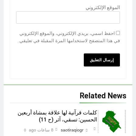
الموقع الإلكتروني
احفظ اسمي، بريدي الإلكتروني، والموقع الإلكتروني
في هذا المتصفح لاستخدامها المرة المقبلة في تعليقي.
Related News
كلمات قرآنية لها علاقة بمشاة أربعين
الحسين: تسقي، آثر (ح 11)
saotiraqiogr
8 ساعات ago
0