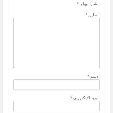
مشار إليها بـ
*
التعليق
*
الاسم
*
البريد الإلكتروني
*