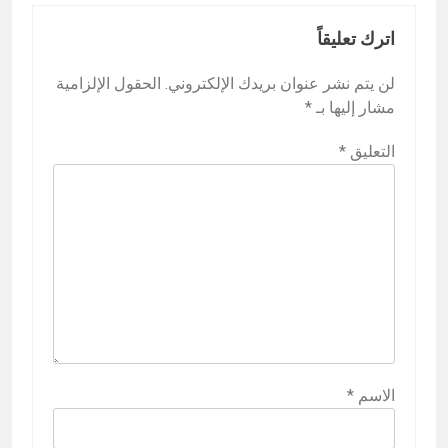
اترك تعليقاً
لن يتم نشر عنوان بريدك الإلكتروني.
الحقول الإلزامية
مشار إليها بـ
*
التعليق
*
الاسم
*