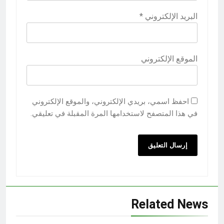
البريد الإلكتروني
*
الموقع الإلكتروني
احفظ اسمي، بريدي الإلكتروني، والموقع الإلكتروني
في هذا المتصفح لاستخدامها المرة المقبلة في تعليقي.
Related News