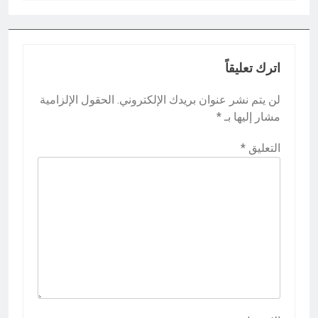
اترك تعليقاً
لن يتم نشر عنوان بريدك الإلكتروني.
الحقول الإلزامية
مشار إليها بـ
*
التعليق
*