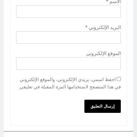
الاسم
*
البريد الإلكتروني
*
الموقع الإلكتروني
احفظ اسمي، بريدي الإلكتروني، والموقع الإلكتروني
في هذا المتصفح لاستخدامها المرة المقبلة في تعليقي.