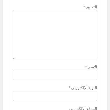
التعليق
*
الاسم
*
البريد الإلكتروني
*
الموقع الإلكتروني