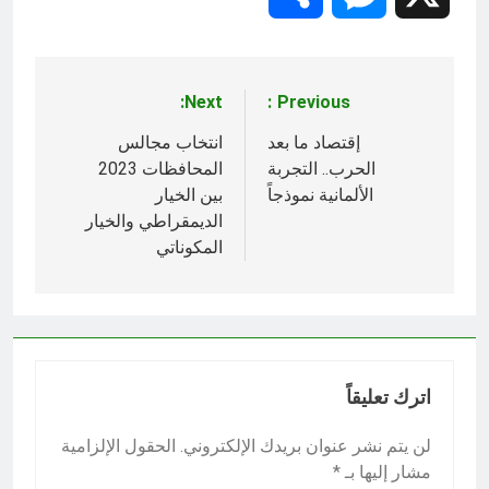
Next:
Previous:
تصفّح
المقالات
إقتصاد ما بعد
انتخاب مجالس
الحرب.. التجربة
المحافظات 2023
الألمانية نموذجاً
بين الخيار
الديمقراطي والخيار
المكوناتي
اترك تعليقاً
لن يتم نشر عنوان بريدك الإلكتروني.
الحقول الإلزامية
مشار إليها بـ
*