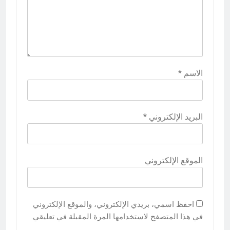
الاسم
*
البريد الإلكتروني
*
الموقع الإلكتروني
احفظ اسمي، بريدي الإلكتروني، والموقع الإلكتروني
في هذا المتصفح لاستخدامها المرة المقبلة في تعليقي.