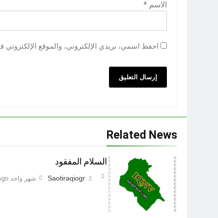
الاسم
*
احفظ اسمي، بريدي الإلكتروني، والموقع الإلكتروني ف
Related News
السلام المفقود
Saotiraqiogr
شهر واحد Ago