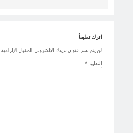
اترك تعليقاً
لن يتم نشر عنوان بريدك الإلكتروني.
الحقول الإلزامية م
التعليق
*