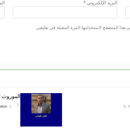
البريد الإلكتروني
*
الم
ي هذا المتصفح لاستخدامها المرة المقبلة في تعليقي.
الموروث ا
tion
0