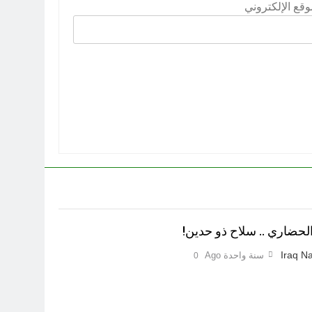
وقع الإلكتروني
لحضاري .. سلاح ذو حدين!
Iraq Na
سنة واحدة Ago
0