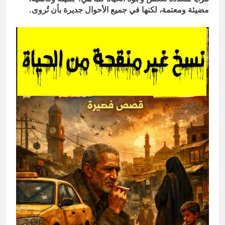
مضيئة ومعتمة، لكنها في جميع الأحوال جديرة بأن تُروى.