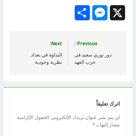
Share
Messenger
X
Next:
Previous:
تصفّح
المقالات
دور نوري سعيد في
البداوة في بغداد ..
حزب العهد
نظرية وجودية
اترك تعليقاً
لن يتم نشر عنوان بريدك الإلكتروني.
الحقول الإلزامية
مشار إليها بـ
*