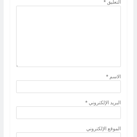
التعليق
*
الاسم
*
البريد الإلكتروني
*
الموقع الإلكتروني