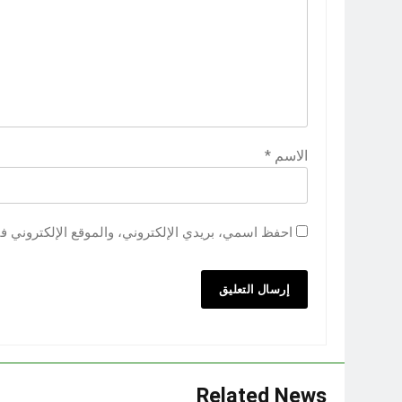
الاسم
*
احفظ اسمي، بريدي الإلكتروني، والموقع الإلكتروني ف
Related News