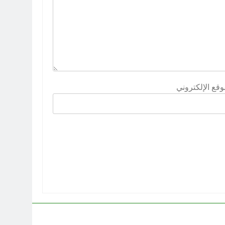
وقع الإلكتروني