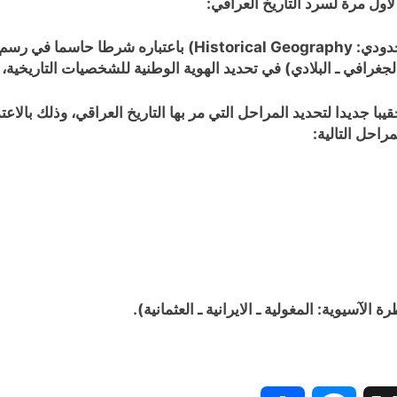
 لأول مرة لسرد التاريخ العراقي:
Historical Geography
) باعتباره شرطا حاسما في رسم ت
الجغرافي ـ البلادي) في تحديد الهوية الوطنية للشخصيات التاريخية، 
قيبا جديدا لتحديد المراحل التي مر بها التاريخ العراقي، وذلك بالاع
راحل التالية: