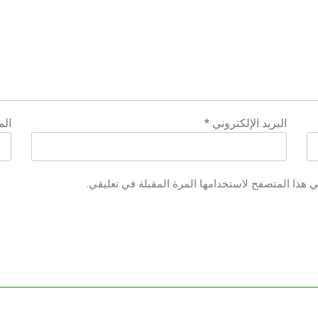
البريد الإلكتروني
*
الم
ي هذا المتصفح لاستخدامها المرة المقبلة في تعليقي.