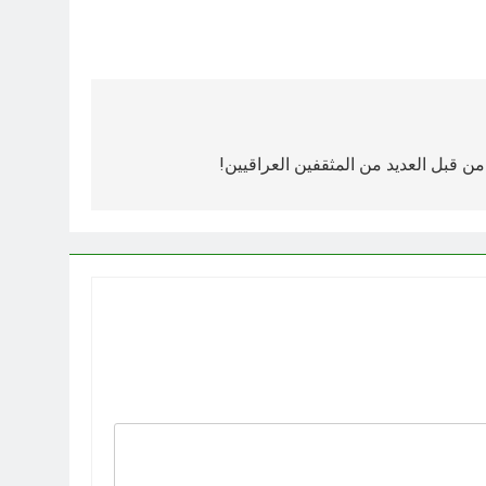
ن قبل العديد من المثقفين العراقيين!