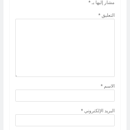
مشار إليها بـ
*
التعليق
*
الاسم
*
البريد الإلكتروني
*