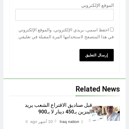
الموقع الإلكتروني
احفظ اسمي، بريدي الإلكتروني، والموقع الإلكتروني
في هذا المتصفح لاستخدامها المرة المقبلة في تعليقي.
Related News
قبل صناديق الاقتراع الشعب يريد
البنزين بـ450 دينار لا بـ900
Iraq nation
10 أشهر ago
0