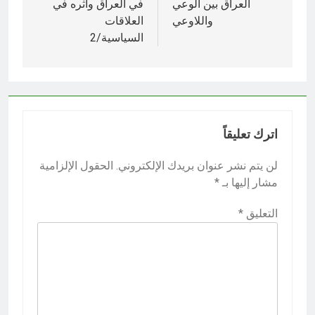
العراق بين الوعي
في العراق وأثره في
واللاوعي
العلاقات
السياسية/2
اترك تعليقاً
لن يتم نشر عنوان بريدك الإلكتروني.
الحقول الإلزامية
مشار إليها بـ
*
التعليق
*