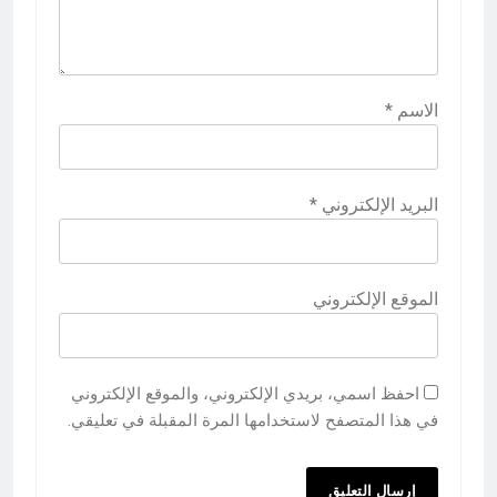
الاسم
*
البريد الإلكتروني
*
الموقع الإلكتروني
احفظ اسمي، بريدي الإلكتروني، والموقع الإلكتروني
في هذا المتصفح لاستخدامها المرة المقبلة في تعليقي.