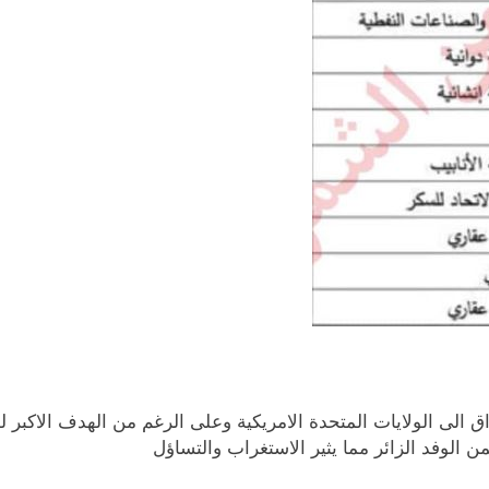
ق الى الولايات المتحدة الامريكية وعلى الرغم من الهدف الاكبر لهذ
 الوفد الزائر مما يثير الاستغراب والتساؤل