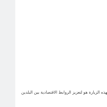
ه الزيارة هو لتعزيز الروابط الاقتصادية بين البلدين