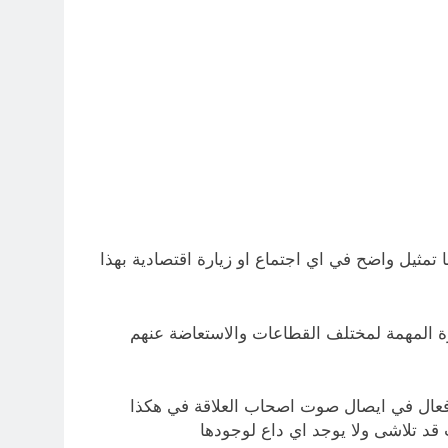
مثيل واضح في اي اجتماع او زيارة اقتصادية بهذا
رة المهمة لمختلف القطاعات والاستعاضة عنهم
ر فعال في ايصال صوت اصحاب العلاقة في هكذا
قد تلاشى ولا يوجد اي داع لوجودها