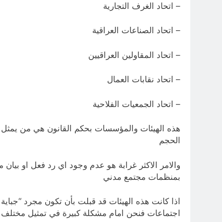
– اتحاد الغرف التجارية
– اتحاد الصناعات العراقية
– اتحاد المقاولين العراقيين
– اتحاد نقابات العمال
–
اتحاد الجمعيات الفلاحية
هذه الهيئات والمؤسسات بحكم القانون هي من يمثل مخ
الحجم
والامر الاكثر غرابة هو عدم وجود اي رد فعل او بيا
بمنظمات مجتمع مدني
اذا كانت هذه الهيئات قد قبلت بأن تكون مجرد “جباي
اجتماعات فنحن امام مشكلة كبيرة في تمثيل مختلف ال