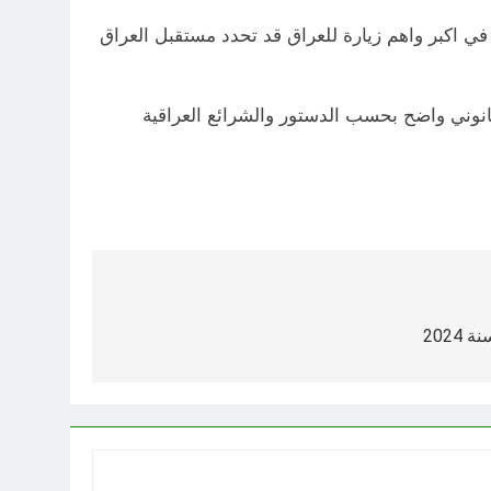
في اكبر واهم زيارة للعراق قد تحدد مستقبل العراق
نوني واضح بحسب الدستور والشرائع العراقية
2024