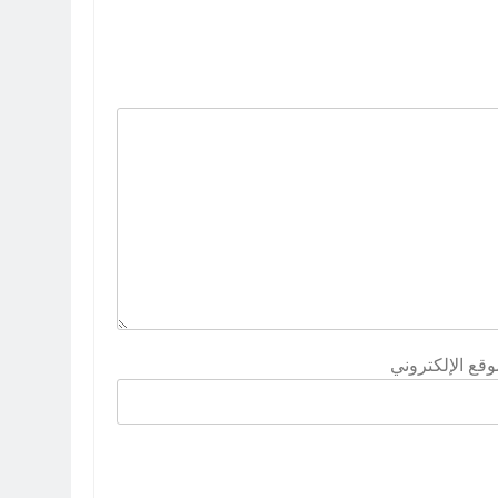
وقع الإلكتروني