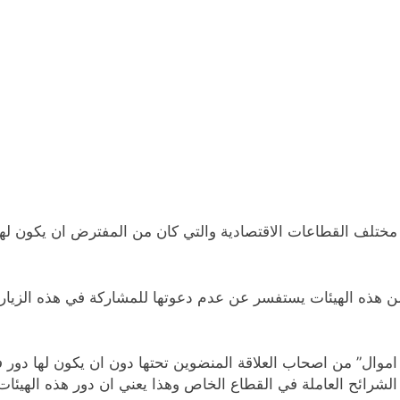
تلف القطاعات الاقتصادية والتي كان من المفترض ان يكون لها ت
ن من هذه الهيئات يستفسر عن عدم دعوتها للمشاركة في هذه الزيا
ة اموال” من اصحاب العلاقة المنضوين تحتها دون ان يكون لها دو
شرائح العاملة في القطاع الخاص وهذا يعني ان دور هذه الهيئات 