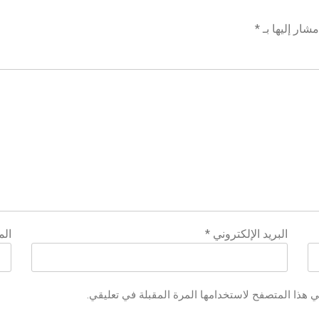
شار إليها بـ
*
البريد الإلكتروني
*
الم
ي هذا المتصفح لاستخدامها المرة المقبلة في تعليقي.