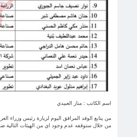
اسم الكاتب : منار العبيدي
من يتابع الوفد المرافق اليوم لزيارة رئيس وزراء العرا
من خلال ستوقفه عدم وجود اي من الهيئات التالية ضمن