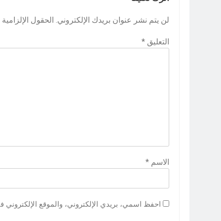
لن يتم نشر عنوان بريدك الإلكتروني.
الحقول الإلزامية م
التعليق
*
الاسم
*
احفظ اسمي، بريدي الإلكتروني، والموقع الإلكتروني ف