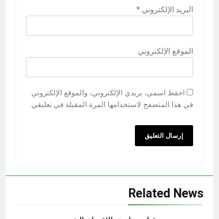
البريد الإلكتروني
*
الموقع الإلكتروني
احفظ اسمي، بريدي الإلكتروني، والموقع الإلكتروني
في هذا المتصفح لاستخدامها المرة المقبلة في تعليقي.
Related News