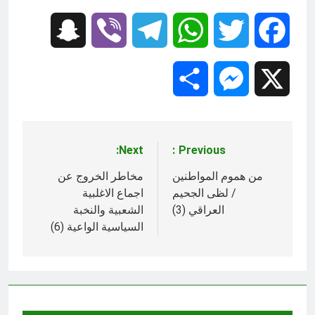
Snapchat
Viber
Telegram
WhatsApp
Twitter
Facebook
Share
Messenger
X
Next:
Previous:
تصفّح
المقالات
من هموم المواطنين
مخاطر الخروج عن
/ لظى الجحيم
اجماع الاغلبية
العراقي (3)
الشعبية والنخبة
السياسية الواعية (6)