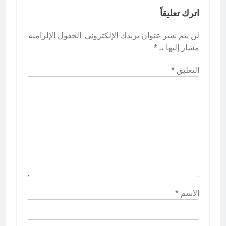
اترك تعليقاً
لن يتم نشر عنوان بريدك الإلكتروني.
الحقول الإلزامية
مشار إليها بـ
*
التعليق
*
الاسم
*