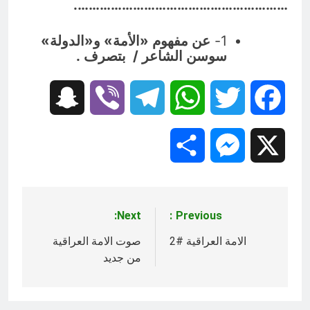
………………………………………………….
1-
عن مفهوم «الأمة» و«الدولة»
سوسن الشاعر / بتصرف .
Snapchat
Viber
Telegram
WhatsApp
Twitter
Facebook
Share
Messenger
X
Next:
Previous:
تصفّح
المقالات
الامة العراقية #2
صوت الامة العراقية
من جديد