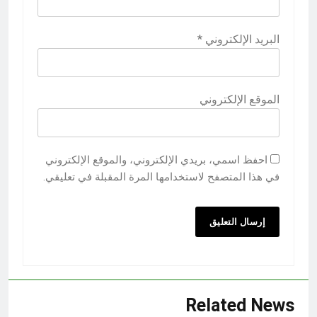
البريد الإلكتروني
*
الموقع الإلكتروني
احفظ اسمي، بريدي الإلكتروني، والموقع الإلكتروني
في هذا المتصفح لاستخدامها المرة المقبلة في تعليقي.
Related News