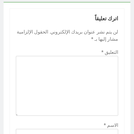
اترك تعليقاً
لن يتم نشر عنوان بريدك الإلكتروني.
الحقول الإلزامية
مشار إليها بـ
*
التعليق
*
الاسم
*