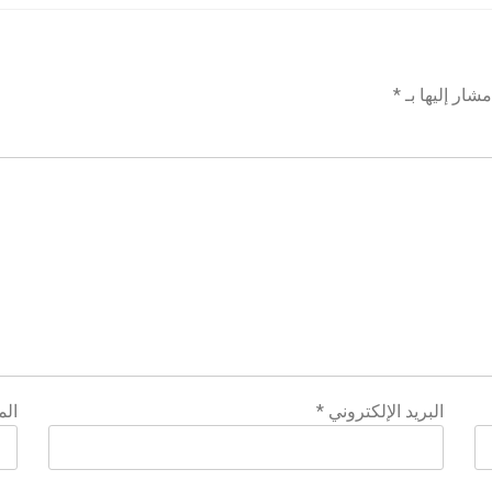
شار إليها بـ
*
البريد الإلكتروني
*
الم