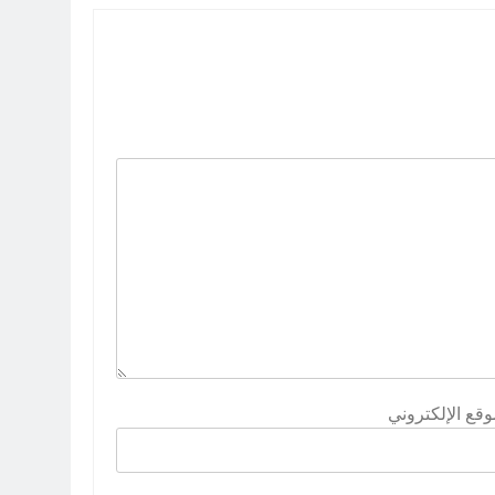
وقع الإلكتروني