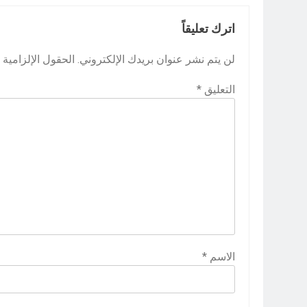
اترك تعليقاً
لن يتم نشر عنوان بريدك الإلكتروني.
الحقول الإلزامية م
التعليق
*
الاسم
*