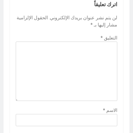
اترك تعليقاً
لن يتم نشر عنوان بريدك الإلكتروني.
الحقول الإلزامية
مشار إليها بـ
*
التعليق
*
الاسم
*