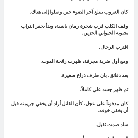
كان الغروب يبتلع آخر الضوء حين وصلوا إلى هناك.
وقف الكلب قرب شجرة رمان يابسة، وبدأ يحفر التراب
بجنونه الحيواني الحزين.
اقترب الرجال.
ومع أول ضربة مجرفة، ظهرت رائحة الموت.
بعد دقائق، بان طرف ذراع صغيرة.
ثم ظهر جسد علي كاملاً.
كان مدفوناً على عجل، كأن القاتل أراد أن يخفي جريمته قبل
أن يخفي خوفه.
ساد صمت ثقيل.