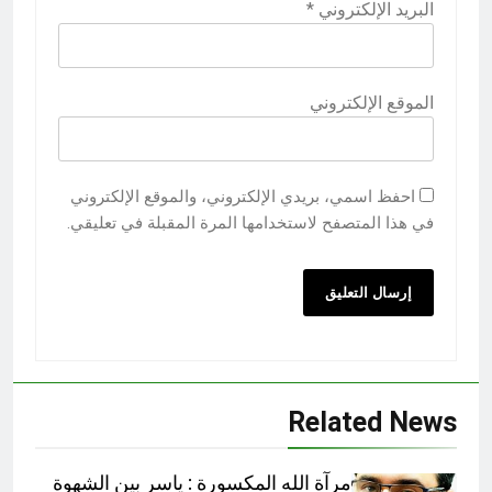
البريد الإلكتروني
*
الموقع الإلكتروني
احفظ اسمي، بريدي الإلكتروني، والموقع الإلكتروني
في هذا المتصفح لاستخدامها المرة المقبلة في تعليقي.
Related News
مرآة الله المكسورة : ياسر بين الشهوة