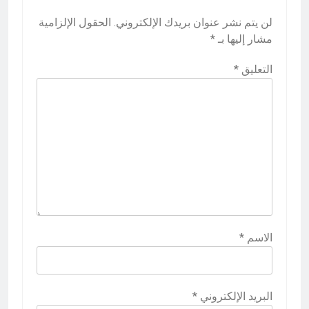
لن يتم نشر عنوان بريدك الإلكتروني.
الحقول الإلزامية
مشار إليها بـ
*
التعليق
*
الاسم
*
البريد الإلكتروني
*