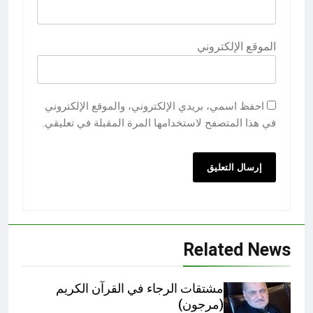
الموقع الإلكتروني
احفظ اسمي، بريدي الإلكتروني، والموقع الإلكتروني
في هذا المتصفح لاستخدامها المرة المقبلة في تعليقي.
Related News
مشتقات الرجاء في القرآن الكريم
(مرجون)‎