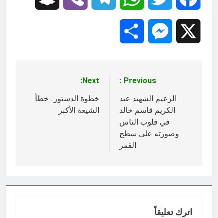
Share
Messenger
X
Next:
Previous:
تصفّح
المقالات
الزعيم الشهيد عبد
خطوة الدستور.. خطأ
الكريم قاسم خالد
الشيعة الأكبر
في قلوب الناس
وصورته على سطح
القمر
اترك تعليقاً