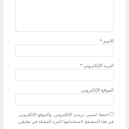
الاسم
*
البريد الإلكتروني
*
الموقع الإلكتروني
احفظ اسمي، بريدي الإلكتروني، والموقع الإلكتروني
في هذا المتصفح لاستخدامها المرة المقبلة في تعليقي.