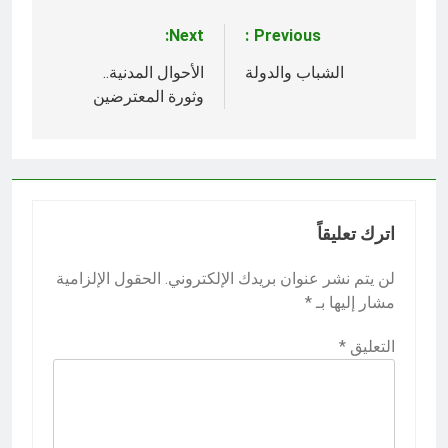
Next:
Previous:
تصفّح
المقالات
الشباب والدولة
الأحوال المدنية..
وثورة المعترضين
اترك تعليقاً
لن يتم نشر عنوان بريدك الإلكتروني.
الحقول الإلزامية
مشار إليها بـ
*
التعليق
*