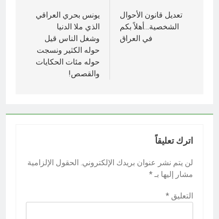
المقالات
تعديل قانون الأحوال
يونس بحري العراقي
الشخصية…أهلاً بكم
الذي ملا الدنيا
في العراق
وشغل الناس قيل
حوله الكثير ونسجت
حوله مئات الحكايات
والقصص!
اترك تعليقاً
لن يتم نشر عنوان بريدك الإلكتروني.
الحقول الإلزامية
مشار إليها بـ
*
التعليق
*