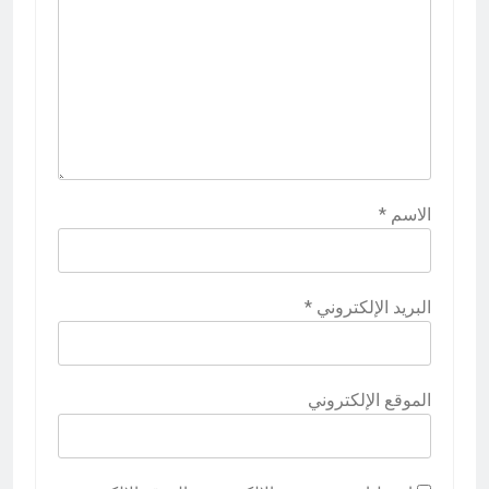
الاسم
*
البريد الإلكتروني
*
الموقع الإلكتروني