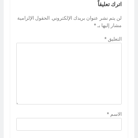
اترك تعليقاً
لن يتم نشر عنوان بريدك الإلكتروني.
الحقول الإلزامية
مشار إليها بـ
*
التعليق
*
الاسم
*