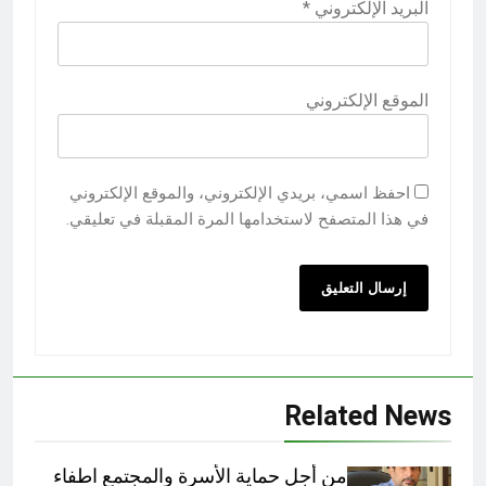
البريد الإلكتروني
*
الموقع الإلكتروني
احفظ اسمي، بريدي الإلكتروني، والموقع الإلكتروني
في هذا المتصفح لاستخدامها المرة المقبلة في تعليقي.
Related News
من أجل حماية الأسرة والمجتمع اطفاء