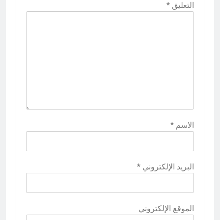
التعليق
*
الاسم
*
البريد الإلكتروني
*
الموقع الإلكتروني