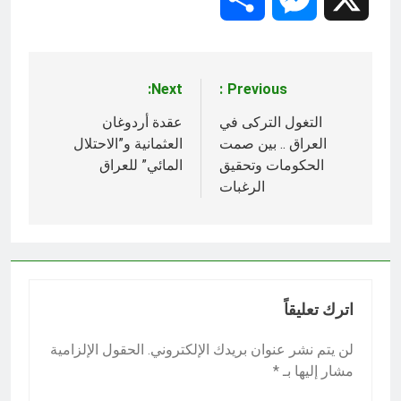
Next:
Previous:
تصفّح
المقالات
التغول التركى في
عقدة أردوغان
العراق .. بين صمت
العثمانية و”الاحتلال
الحكومات وتحقيق
المائي” للعراق
الرغبات
اترك تعليقاً
لن يتم نشر عنوان بريدك الإلكتروني.
الحقول الإلزامية
مشار إليها بـ
*